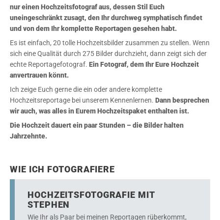
nur einen Hochzeitsfotograf aus, dessen Stil Euch
uneingeschränkt zusagt, den Ihr durchweg symphatisch findet
und von dem Ihr komplette Reportagen gesehen habt.
Es ist einfach, 20 tolle Hochzeitsbilder zusammen zu stellen. Wenn
sich eine Qualität durch 275 Bilder durchzieht, dann zeigt sich der
echte Reportagefotograf.
Ein Fotograf, dem Ihr Eure Hochzeit
anvertrauen könnt.
Ich zeige Euch gerne die ein oder andere komplette
Hochzeitsreportage bei unserem Kennenlernen.
Dann besprechen
wir auch, was alles in Eurem Hochzeitspaket enthalten ist.
Die Hochzeit dauert ein paar Stunden – die Bilder halten
Jahrzehnte.
WIE ICH FOTOGRAFIERE
HOCHZEITSFOTOGRAFIE MIT
STEPHEN
Wie Ihr als Paar bei meinen Reportagen rüberkommt,