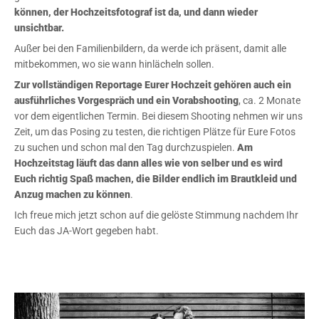
können, der Hochzeitsfotograf ist da, und dann wieder
unsichtbar.
Außer bei den Familienbildern, da werde ich präsent, damit alle
mitbekommen, wo sie wann hinlächeln sollen.
Zur vollständigen Reportage Eurer Hochzeit gehören auch ein
ausführliches Vorgespräch und ein Vorabshooting
, ca. 2 Monate
vor dem eigentlichen Termin. Bei diesem Shooting nehmen wir uns
Zeit, um das Posing zu testen, die richtigen Plätze für Eure Fotos
zu suchen und schon mal den Tag durchzuspielen.
Am
Hochzeitstag läuft das dann alles wie von selber und es wird
Euch richtig Spaß machen, die Bilder endlich im Brautkleid und
Anzug machen zu können
.
Ich freue mich jetzt schon auf die gelöste Stimmung nachdem Ihr
Euch das JA-Wort gegeben habt.