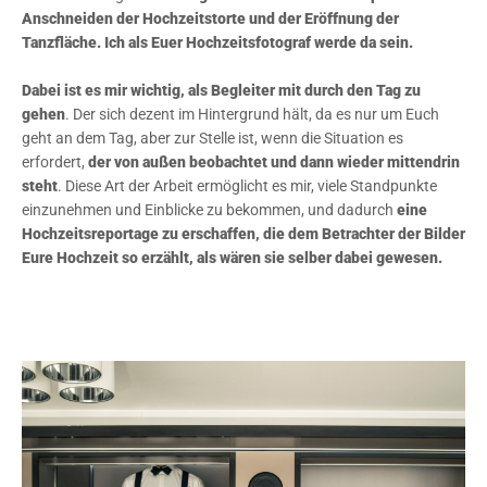
Anschneiden der Hochzeitstorte und der Eröffnung der
Tanzfläche. Ich als Euer Hochzeitsfotograf werde da sein.
Dabei ist es mir wichtig, als Begleiter mit durch den Tag zu
gehen
. Der sich dezent im Hintergrund hält, da es nur um Euch
geht an dem Tag, aber zur Stelle ist, wenn die Situation es
erfordert,
der von außen beobachtet und dann wieder mittendrin
steht
. Diese Art der Arbeit ermöglicht es mir, viele Standpunkte
einzunehmen und Einblicke zu bekommen, und dadurch
eine
Hochzeitsreportage zu erschaffen, die dem Betrachter der Bilder
Eure Hochzeit so erzählt, als wären sie selber dabei gewesen.