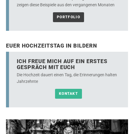
zeigen diese Beispiele aus den vergangenen Monaten
PORTFOLIO
EUER HOCHZEITSTAG IN BILDERN
ICH FREUE MICH AUF EIN ERSTES
GESPRÄCH MIT EUCH
Die Hochzeit dauert einen Tag, die Erinnerungen halten
Jahrzehnte
KONTAKT