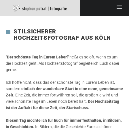
STILSICHERER
HOCHZEITSFOTOGRAF AUS KÖLN
"Der schönste Tag in Eurem Leben"
heißt es so oft, wenn es um
die Hochzeit geht. Als Hochzeitsfotograf begleite ich Euch dabei
gerne.
Ich hoffe nicht, dass das der schönste Tag in Eurem Leben ist,
sondern
einfach der wunderbare Start in eine neue, gemeinsame
Zeit
. Eine Zeit, die immer fortwähren soll, die großartig wird und
viele schönste Tage im Leben noch bereit hält.
Der Hochzeitstag
ist der Auftakt für diese Zeit, der Startschuss.
Diesen Tag möchte ich für Euch für immer festhalten, in Bildern,
in Geschichten.
In Bildern, die die Geschichte Eures schönen