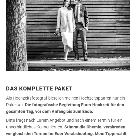
DAS KOMPLETTE PAKET
Als Hochzeitsfotograf biete ich meinen Hochzeitspaaren nur ein
Paket an.
Die fotografische Begleitung Eurer Hochzeit für den
gesamten Tag, vor dem Anfang bis zum Ende.
Bitte fragt nach Eurem Angebot und nach einem Termin für ein
unverbindliches Kennenlernen.
Stimmt die Chemie, verabreden
wir gleich den Termin für Euer Vorabshooting. Mein Tipp: wählt