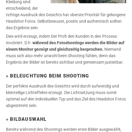
Kleidung sind
entscheidend, der
richtige Ausdruck des Gesichts hat oberste Priorität für gelungene
Headshot Fotos. Selbstbewusst, positiv und authentisch sollten
das Ergebnis sein.
Dies wird erzeugt, indem Der Profi den Kunden in den Prozess
involviert. D.h.
während des Fotoshootings werden die Bilder auf
einem Monitor gezeigt und gleichzeitig besprochen.
Niemand
muss sich also mehr unwohl beim Shooting fühlen, denn das
Ergebnis der Bilder ist bereits sichtbar und gemeinsam justierbar.
» BELEUCHTUNG BEIM SHOOTING
Der perfekte Ausdruck des Gesichts wird durch aufwendig und
kleinteilige Lichteffekte erzeugt. Die Lichtsetzung muss somit
optimal auf den individuellen Typ und das Ziel des Headshot Fotos
abgestimmt sein.
» BILDAUSWAHL
Bereits während des Shootings werden erste Bilder ausgewählt,