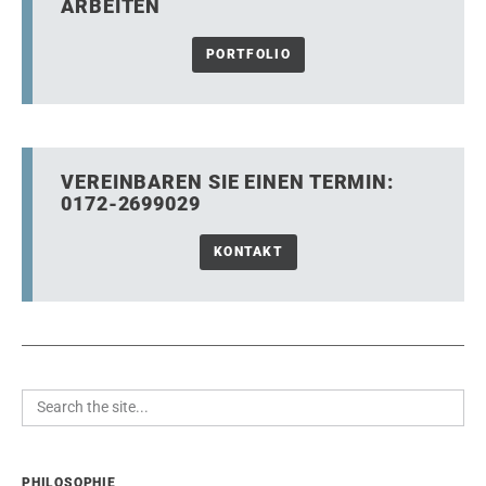
ARBEITEN
PORTFOLIO
VEREINBAREN SIE EINEN TERMIN:
0172-2699029
KONTAKT
PHILOSOPHIE