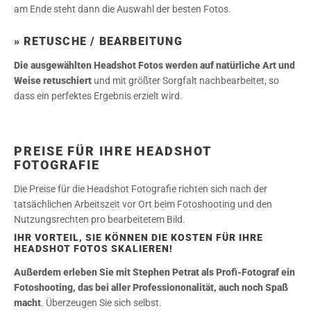
am Ende steht dann die Auswahl der besten Fotos.
» RETUSCHE / BEARBEITUNG
Die ausgewählten Headshot Fotos werden auf natürliche Art und
Weise retuschiert
und mit größter Sorgfalt nachbearbeitet, so
dass ein perfektes Ergebnis erzielt wird.
PREISE FÜR IHRE HEADSHOT
FOTOGRAFIE
Die Preise für die Headshot Fotografie richten sich nach der
tatsächlichen Arbeitszeit vor Ort beim Fotoshooting und den
Nutzungsrechten pro bearbeitetem Bild.
IHR VORTEIL, SIE KÖNNEN DIE KOSTEN FÜR IHRE
HEADSHOT FOTOS SKALIEREN!
Außerdem erleben Sie mit Stephen Petrat als Profi-Fotograf ein
Fotoshooting, das bei aller Professiononalität, auch noch Spaß
macht
. Überzeugen Sie sich selbst.