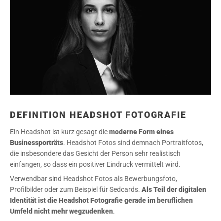
DEFINITION HEADSHOT FOTOGRAFIE
Ein Headshot ist kurz gesagt die
moderne Form eines
Businessporträts
. Headshot Fotos sind demnach Portraitfotos,
die insbesondere das Gesicht der Person sehr realistisch
einfangen, so dass ein positiver Eindruck vermittelt wird.
Verwendbar sind Headshot Fotos als Bewerbungsfoto,
Profilbilder oder zum Beispiel für Sedcards.
Als Teil der digitalen
Identität ist die Headshot Fotografie gerade im beruflichen
Umfeld nicht mehr wegzudenken
.