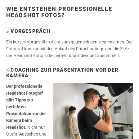
WIE ENTSTEHEN PROFESSIONELLE
HEADSHOT FOTOS?
» VORGESPRÄCH
Ein kurzes Vorgespäch dient zum gegenseitigen kennenlernen. Der
Fotograf kann somit den Ablauf des Fotoshootings und die Ziele
der Headshot Fotografie perfekt und individuell abstimmen.
» COACHING ZUR PRÄSENTATION VOR DER
KAMERA
Der professionelle
Headshot Fotograf
gibt Tipps zur
perfekten
Präsentation vor der
Kamera beim
Headshot.
Nicht nur
Outfit, Aussehen und