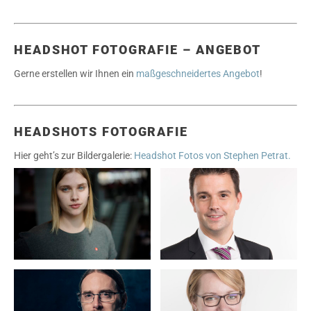
HEADSHOT FOTOGRAFIE – ANGEBOT
Gerne erstellen wir Ihnen ein
maßgeschneidertes Angebot
!
HEADSHOTS FOTOGRAFIE
Hier geht’s zur Bildergalerie:
Headshot Fotos von Stephen Petrat.