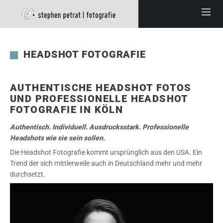
HEADSHOT FOTOGRAFIE
AUTHENTISCHE HEADSHOT FOTOS
UND PROFESSIONELLE HEADSHOT
FOTOGRAFIE IN KÖLN
Authentisch. Individuell. Ausdrucksstark. Professionelle
Headshots wie sie sein sollen.
Die Headshot Fotografie kommt ursprünglich aus den USA. Ein
Trend der sich mittlerweile auch in Deutschland mehr und mehr
durchsetzt.