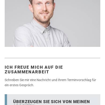
ICH FREUE MICH AUF DIE
ZUSAMMENARBEIT
Schreiben Sie mir eine Nachricht und Ihrem Terminvorschlag für
ein erstes Gespräch.
ÜBERZEUGEN SIE SICH VON MEINEN