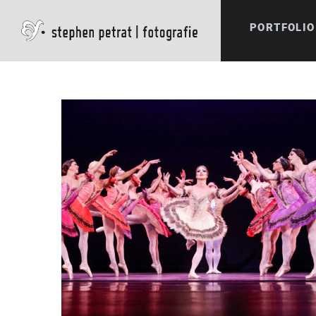
PORTFOLIO