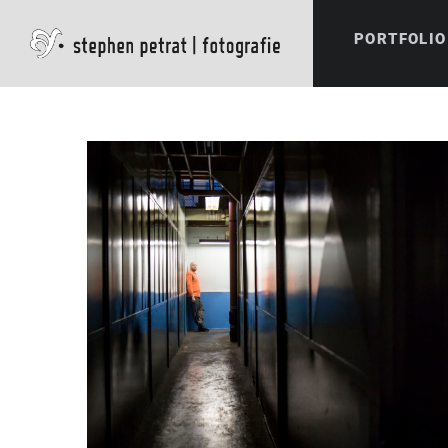
PORTFOLIO