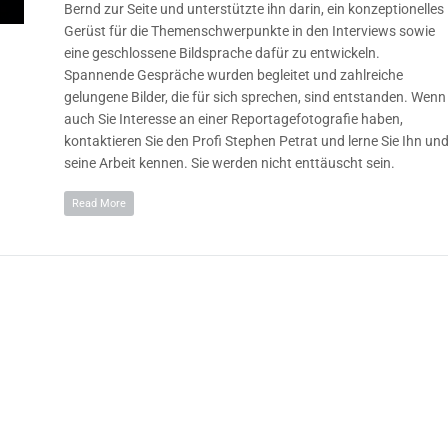
Bernd zur Seite und unterstützte ihn darin, ein konzeptionelles
Gerüst für die Themenschwerpunkte in den Interviews sowie
eine geschlossene Bildsprache dafür zu entwickeln.
Spannende Gespräche wurden begleitet und zahlreiche
gelungene Bilder, die für sich sprechen, sind entstanden. Wenn
auch Sie Interesse an einer Reportagefotografie haben,
kontaktieren Sie den Profi Stephen Petrat und lerne Sie Ihn un
seine Arbeit kennen. Sie werden nicht enttäuscht sein.
Read More