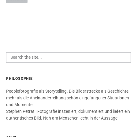
PHILOSOPHIE
Peoplefotografie als Storytelling. Die Bilderstrecke als Geschichte,
mehr als die Aneinanderreihung schön eingefangener Situationen
und Momente.
Stephen Petrat | Fotografie inszeniert, dokumentiert und liefert ein
authentisches Bild. Nah am Menschen, echt in der Aussage.