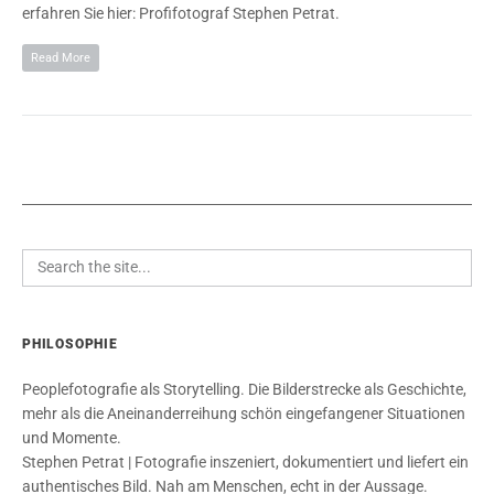
erfahren Sie hier: Profifotograf Stephen Petrat.
Read More
PHILOSOPHIE
Peoplefotografie als Storytelling. Die Bilderstrecke als Geschichte,
mehr als die Aneinanderreihung schön eingefangener Situationen
und Momente.
Stephen Petrat | Fotografie inszeniert, dokumentiert und liefert ein
authentisches Bild. Nah am Menschen, echt in der Aussage.