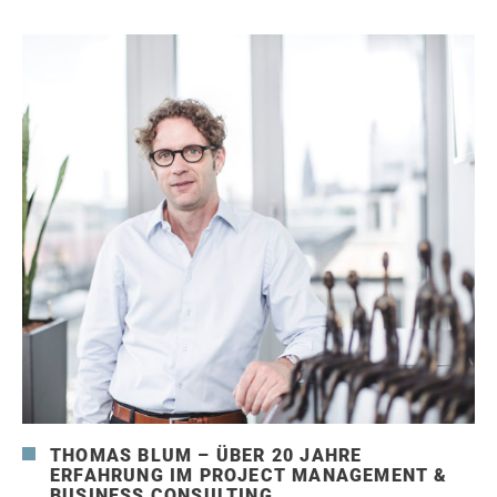
THOMAS BLUM – ÜBER 20 JAHRE
ERFAHRUNG IM PROJECT MANAGEMENT &
BUSINESS CONSULTING