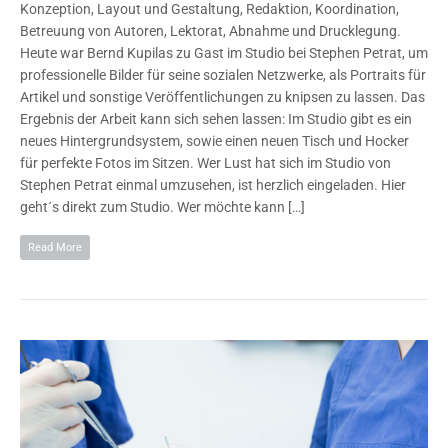
Konzeption, Layout und Gestaltung, Redaktion, Koordination,
Betreuung von Autoren, Lektorat, Abnahme und Drucklegung.
Heute war Bernd Kupilas zu Gast im Studio bei Stephen Petrat, um
professionelle Bilder für seine sozialen Netzwerke, als Portraits für
Artikel und sonstige Veröffentlichungen zu knipsen zu lassen. Das
Ergebnis der Arbeit kann sich sehen lassen: Im Studio gibt es ein
neues Hintergrundsystem, sowie einen neuen Tisch und Hocker
für perfekte Fotos im Sitzen. Wer Lust hat sich im Studio von
Stephen Petrat einmal umzusehen, ist herzlich eingeladen. Hier
geht´s direkt zum Studio. Wer möchte kann […]
Read More