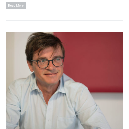
Read More