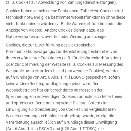
(z. B. Cookies zur Abwicklung von Zahlungsdienstleistungen).
Cookies haben verschiedene Funktionen. Zahlreiche Cookies sind
technisch notwendig, da bestimmte Websitefunktionen ohne diese
nicht funktionieren würden (z. B. die Warenkorbfunktion oder die
Anzeige von Videos). Andere Cookies dienen dazu, das
Nutzerverhalten auszuwerten oder Werbung anzuzeigen.
Cookies, die zur Durchführung des elektronischen
Kommunikationsvorgangs, zur Bereitstellung bestimmter, von
Ihnen erwünschter Funktionen (z. B. für die Warenkorbfunktion)
oder zur Optimierung der Website (z. B. Cookies zur Messung des
Webpublikums) erforderlich sind (notwendige Cookies), werden
auf Grundlage von Art. 6 Abs. 1 lit. f DSGVO gespeichert, sofern
keine andere Rechtsgrundlage angegeben wird. Der
Websitebetreiber hat ein berechtigtes Interesse an der
Speicherung von notwendigen Cookies zur technisch fehlerfreien
und optimierten Bereitstellung seiner Dienste. Sofern eine
Einwilligung zur Speicherung von Cookies und vergleichbaren
Wiedererkennungstechnologien abgefragt wurde, erfolgt die
Verarbeitung ausschließlich auf Grundlage dieser Einwilligung
(Art. 6 Abs. 1 lit. a DSGVO und § 25 Abs. 1 TTDSG); die