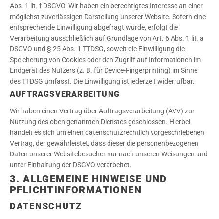
Abs. 1 lit. f DSGVO. Wir haben ein berechtigtes Interesse an einer
möglichst zuverlässigen Darstellung unserer Website. Sofern eine
entsprechende Einwilligung abgefragt wurde, erfolgt die
Verarbeitung ausschließlich auf Grundlage von Art. 6 Abs. 1 lit. a
DSGVO und § 25 Abs. 1 TTDSG, soweit die Einwilligung die
Speicherung von Cookies oder den Zugriff auf Informationen im
Endgerät des Nutzers (z. B. für Device-Fingerprinting) im Sinne
des TTDSG umfasst. Die Einwilligung ist jederzeit widerrufbar.
AUFTRAGSVERARBEITUNG
Wir haben einen Vertrag über Auftragsverarbeitung (AVV) zur
Nutzung des oben genannten Dienstes geschlossen. Hierbei
handelt es sich um einen datenschutzrechtlich vorgeschriebenen
Vertrag, der gewährleistet, dass dieser die personenbezogenen
Daten unserer Websitebesucher nur nach unseren Weisungen und
unter Einhaltung der DSGVO verarbeitet.
3. ALLGEMEINE HINWEISE UND
PFLICHT­INFORMATIONEN
DATENSCHUTZ