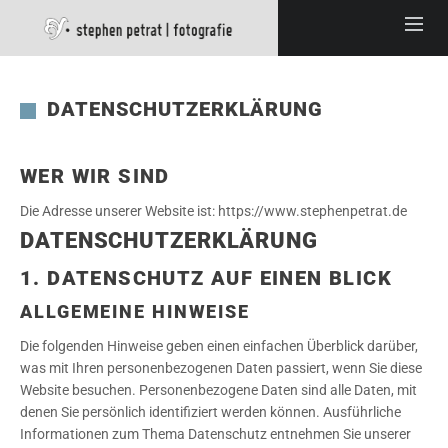
DATENSCHUTZERKLÄRUNG
WER WIR SIND
Die Adresse unserer Website ist: https://www.stephenpetrat.de
DATENSCHUTZ­ERKLÄRUNG
1. DATENSCHUTZ AUF EINEN BLICK
ALLGEMEINE HINWEISE
Die folgenden Hinweise geben einen einfachen Überblick darüber,
was mit Ihren personenbezogenen Daten passiert, wenn Sie diese
Website besuchen. Personenbezogene Daten sind alle Daten, mit
denen Sie persönlich identifiziert werden können. Ausführliche
Informationen zum Thema Datenschutz entnehmen Sie unserer