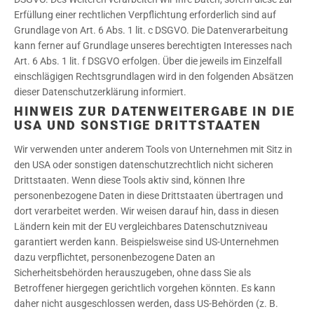
Erfüllung einer rechtlichen Verpflichtung erforderlich sind auf
Grundlage von Art. 6 Abs. 1 lit. c DSGVO. Die Datenverarbeitung
kann ferner auf Grundlage unseres berechtigten Interesses nach
Art. 6 Abs. 1 lit. f DSGVO erfolgen. Über die jeweils im Einzelfall
einschlägigen Rechtsgrundlagen wird in den folgenden Absätzen
dieser Datenschutzerklärung informiert.
HINWEIS ZUR DATENWEITERGABE IN DIE
USA UND SONSTIGE DRITTSTAATEN
Wir verwenden unter anderem Tools von Unternehmen mit Sitz in
den USA oder sonstigen datenschutzrechtlich nicht sicheren
Drittstaaten. Wenn diese Tools aktiv sind, können Ihre
personenbezogene Daten in diese Drittstaaten übertragen und
dort verarbeitet werden. Wir weisen darauf hin, dass in diesen
Ländern kein mit der EU vergleichbares Datenschutzniveau
garantiert werden kann. Beispielsweise sind US-Unternehmen
dazu verpflichtet, personenbezogene Daten an
Sicherheitsbehörden herauszugeben, ohne dass Sie als
Betroffener hiergegen gerichtlich vorgehen könnten. Es kann
daher nicht ausgeschlossen werden, dass US-Behörden (z. B.