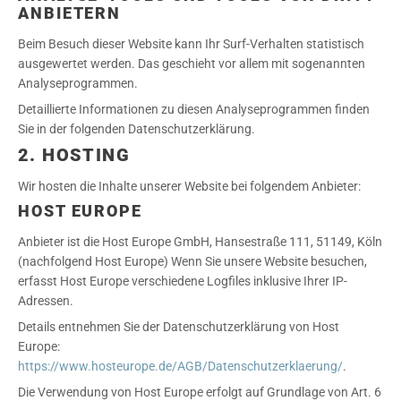
ANBIETERN
Beim Besuch dieser Website kann Ihr Surf-Verhalten statistisch
ausgewertet werden. Das geschieht vor allem mit sogenannten
Analyseprogrammen.
Detaillierte Informationen zu diesen Analyseprogrammen finden
Sie in der folgenden Datenschutzerklärung.
2. HOSTING
Wir hosten die Inhalte unserer Website bei folgendem Anbieter:
HOST EUROPE
Anbieter ist die Host Europe GmbH, Hansestraße 111, 51149, Köln
(nachfolgend Host Europe) Wenn Sie unsere Website besuchen,
erfasst Host Europe verschiedene Logfiles inklusive Ihrer IP-
Adressen.
Details entnehmen Sie der Datenschutzerklärung von Host
Europe:
https://www.hosteurope.de/AGB/Datenschutzerklaerung/
.
Die Verwendung von Host Europe erfolgt auf Grundlage von Art. 6