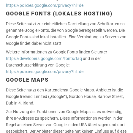
https://policies.google.com/privacy?hl=de
.
GOOGLE FONTS (LOKALES HOSTING)
Diese Seite nutzt zur einheitlichen Darstellung von Schriftarten so
genannte Google Fonts, die von Google bereitgestellt werden. Die
Google Fonts sind lokal installiert. Eine Verbindung zu Servern von
Google findet dabei nicht statt.
Weitere Informationen zu Google Fonts finden Sie unter
https://developers.google.com/fonts/faq
und in der
Datenschutzerklärung von Google:
https://policies.google.com/privacy?hl=de
.
GOOGLE MAPS
Diese Seite nutzt den Kartendienst Google Maps. Anbieter ist die
Google Ireland Limited („Google“), Gordon House, Barrow Street,
Dublin 4, Irland.
Zur Nutzung der Funktionen von Google Maps ist es notwendig,
Ihre IP-Adresse zu speichern. Diese Informationen werden in der
Regel an einen Server von Google in den USA übertragen und dort
gespeichert. Der Anbieter dieser Seite hat keinen Einfluss auf diese