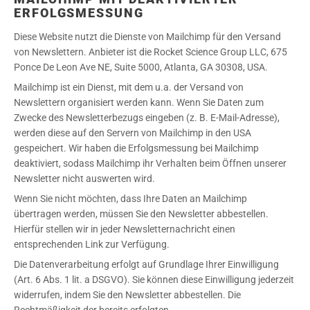
ERFOLGSMESSUNG
Diese Website nutzt die Dienste von Mailchimp für den Versand
von Newslettern. Anbieter ist die Rocket Science Group LLC, 675
Ponce De Leon Ave NE, Suite 5000, Atlanta, GA 30308, USA.
Mailchimp ist ein Dienst, mit dem u.a. der Versand von
Newslettern organisiert werden kann. Wenn Sie Daten zum
Zwecke des Newsletterbezugs eingeben (z. B. E-Mail-Adresse),
werden diese auf den Servern von Mailchimp in den USA
gespeichert. Wir haben die Erfolgsmessung bei Mailchimp
deaktiviert, sodass Mailchimp ihr Verhalten beim Öffnen unserer
Newsletter nicht auswerten wird.
Wenn Sie nicht möchten, dass Ihre Daten an Mailchimp
übertragen werden, müssen Sie den Newsletter abbestellen.
Hierfür stellen wir in jeder Newsletternachricht einen
entsprechenden Link zur Verfügung.
Die Datenverarbeitung erfolgt auf Grundlage Ihrer Einwilligung
(Art. 6 Abs. 1 lit. a DSGVO). Sie können diese Einwilligung jederzeit
widerrufen, indem Sie den Newsletter abbestellen. Die