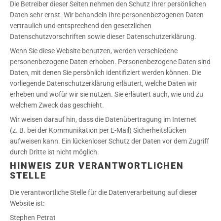
Die Betreiber dieser Seiten nehmen den Schutz Ihrer persönlichen
Daten sehr ernst. Wir behandeln Ihre personenbezogenen Daten
vertraulich und entsprechend den gesetzlichen
Datenschutzvorschriften sowie dieser Datenschutzerklärung.
Wenn Sie diese Website benutzen, werden verschiedene
personenbezogene Daten erhoben. Personenbezogene Daten sind
Daten, mit denen Sie persönlich identifiziert werden können. Die
vorliegende Datenschutzerklärung erläutert, welche Daten wir
erheben und wofür wir sie nutzen. Sie erläutert auch, wie und zu
welchem Zweck das geschieht.
Wir weisen darauf hin, dass die Datenübertragung im Internet
(z. B. bei der Kommunikation per E-Mail) Sicherheitslücken
aufweisen kann. Ein lückenloser Schutz der Daten vor dem Zugriff
durch Dritte ist nicht möglich.
HINWEIS ZUR VERANTWORTLICHEN
STELLE
Die verantwortliche Stelle für die Datenverarbeitung auf dieser
Website ist:
Stephen Petrat