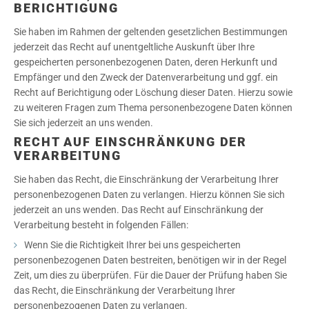
BERICHTIGUNG
Sie haben im Rahmen der geltenden gesetzlichen Bestimmungen
jederzeit das Recht auf unentgeltliche Auskunft über Ihre
gespeicherten personenbezogenen Daten, deren Herkunft und
Empfänger und den Zweck der Datenverarbeitung und ggf. ein
Recht auf Berichtigung oder Löschung dieser Daten. Hierzu sowie
zu weiteren Fragen zum Thema personenbezogene Daten können
Sie sich jederzeit an uns wenden.
RECHT AUF EINSCHRÄNKUNG DER
VERARBEITUNG
Sie haben das Recht, die Einschränkung der Verarbeitung Ihrer
personenbezogenen Daten zu verlangen. Hierzu können Sie sich
jederzeit an uns wenden. Das Recht auf Einschränkung der
Verarbeitung besteht in folgenden Fällen:
Wenn Sie die Richtigkeit Ihrer bei uns gespeicherten
personenbezogenen Daten bestreiten, benötigen wir in der Regel
Zeit, um dies zu überprüfen. Für die Dauer der Prüfung haben Sie
das Recht, die Einschränkung der Verarbeitung Ihrer
personenbezogenen Daten zu verlangen.