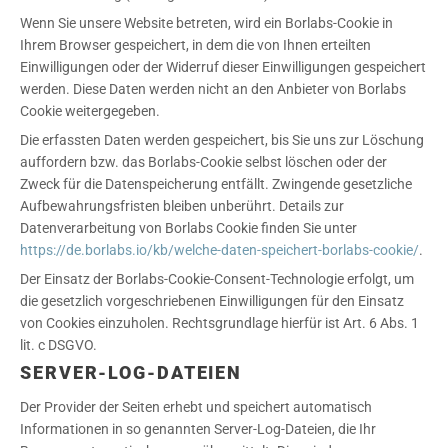
Wenn Sie unsere Website betreten, wird ein Borlabs-Cookie in
Ihrem Browser gespeichert, in dem die von Ihnen erteilten
Einwilligungen oder der Widerruf dieser Einwilligungen gespeichert
werden. Diese Daten werden nicht an den Anbieter von Borlabs
Cookie weitergegeben.
Die erfassten Daten werden gespeichert, bis Sie uns zur Löschung
auffordern bzw. das Borlabs-Cookie selbst löschen oder der
Zweck für die Datenspeicherung entfällt. Zwingende gesetzliche
Aufbewahrungsfristen bleiben unberührt. Details zur
Datenverarbeitung von Borlabs Cookie finden Sie unter
https://de.borlabs.io/kb/welche-daten-speichert-borlabs-cookie/
.
Der Einsatz der Borlabs-Cookie-Consent-Technologie erfolgt, um
die gesetzlich vorgeschriebenen Einwilligungen für den Einsatz
von Cookies einzuholen. Rechtsgrundlage hierfür ist Art. 6 Abs. 1
lit. c DSGVO.
SERVER-LOG-DATEIEN
Der Provider der Seiten erhebt und speichert automatisch
Informationen in so genannten Server-Log-Dateien, die Ihr