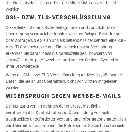
der Europäischen Union oder eines Mitgliedstaats verarbeitet
werden.
SSL- BZW. TLS-VERSCHLÜSSELUNG
Diese Seite nutzt aus Sicherheitsgründen und zum Schutz der
Übertragung vertraulicher Inhalte, wie zum Beispiel Bestellungen
oder Anfragen, die Sie an uns als Seitenbetreiber senden, eine SSL-
bzw. TLS-Verschlüsselung. Eine verschlüsselte Verbindung
erkennen Sie daran, dass die Adresszeile des Browsers von
„http://“ auf „https://“ wechselt und an dem Schloss-Symbol in
Ihrer Browserzeile.
Wenn die SSL- bzw. TLS-Verschlüsselung aktiviert ist, können die
Daten, die Sie an uns übermitteln, nicht von Dritten mitgelesen
werden.
WIDERSPRUCH GEGEN WERBE-E-MAILS
Der Nutzung von im Rahmen der Impressumspflicht
veröffentlichten Kontaktdaten zur Übersendung von nicht
ausdrücklich angeforderter Werbung und Informationsmaterialien
wird hiermit widersprochen. Die Betreiber der Seiten behalten sich