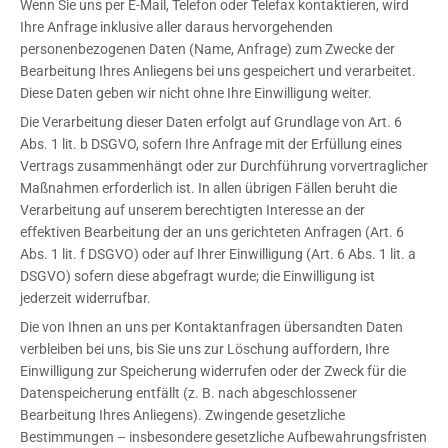
Wenn Sie uns per E-Mail, Telefon oder Telefax kontaktieren, wird
Ihre Anfrage inklusive aller daraus hervorgehenden
personenbezogenen Daten (Name, Anfrage) zum Zwecke der
Bearbeitung Ihres Anliegens bei uns gespeichert und verarbeitet.
Diese Daten geben wir nicht ohne Ihre Einwilligung weiter.
Die Verarbeitung dieser Daten erfolgt auf Grundlage von Art. 6
Abs. 1 lit. b DSGVO, sofern Ihre Anfrage mit der Erfüllung eines
Vertrags zusammenhängt oder zur Durchführung vorvertraglicher
Maßnahmen erforderlich ist. In allen übrigen Fällen beruht die
Verarbeitung auf unserem berechtigten Interesse an der
effektiven Bearbeitung der an uns gerichteten Anfragen (Art. 6
Abs. 1 lit. f DSGVO) oder auf Ihrer Einwilligung (Art. 6 Abs. 1 lit. a
DSGVO) sofern diese abgefragt wurde; die Einwilligung ist
jederzeit widerrufbar.
Die von Ihnen an uns per Kontaktanfragen übersandten Daten
verbleiben bei uns, bis Sie uns zur Löschung auffordern, Ihre
Einwilligung zur Speicherung widerrufen oder der Zweck für die
Datenspeicherung entfällt (z. B. nach abgeschlossener
Bearbeitung Ihres Anliegens). Zwingende gesetzliche
Bestimmungen – insbesondere gesetzliche Aufbewahrungsfristen