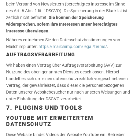
beim Versand von Newslettern (berechtigtes Interesse im Sinne
des Art. 6 Abs. 1 lit. f DSGVO). Die Speicherung in der Blacklist ist
zeitlich nicht befristet.
Sie können der Speicherung
widersprechen, sofern Ihre Interessen unser berechtigtes
Interesse überwiegen.
Näheres entnehmen Sie den Datenschutzbestimmungen von
Mailchimp unter:
https://mailchimp.com/legal/terms/
.
AUFTRAGSVERARBEITUNG
Wir haben einen Vertrag über Auftragsverarbeitung (AVV) zur
Nutzung des oben genannten Dienstes geschlossen. Hierbei
handelt es sich um einen datenschutzrechtlich vorgeschriebenen
Vertrag, der gewährleistet, dass dieser die personenbezogenen
Daten unserer Websitebesucher nur nach unseren Weisungen und
unter Einhaltung der DSGVO verarbeitet.
7. PLUGINS UND TOOLS
YOUTUBE MIT ERWEITERTEM
DATENSCHUTZ
Diese Website bindet Videos der Website YouTube ein. Betreiber