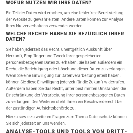
WOFÜR NUTZEN WIR IHRE DATEN?
Ein Teil der Daten wird erhoben, um eine fehlerfreie Bereitstellung
der Website zu gewährleisten. Andere Daten können zur Analyse
Ihres Nutzerverhaltens verwendet werden.
WELCHE RECHTE HABEN SIE BEZÜGLICH IHRER
DATEN?
Sie haben jederzeit das Recht, unentgeltlich Auskunft über
Herkunft, Empfänger und Zweck Ihrer gespeicherten
personenbezogenen Daten zu erhalten. Sie haben außerdem ein
Recht, die Berichtigung oder Löschung dieser Daten zu verlangen.
Wenn Sie eine Einwilligung zur Datenverarbeitung erteilt haben,
können Sie diese Einwilligung jederzeit für die Zukunft widerrufen.
Außerdem haben Sie das Recht, unter bestimmten Umständen die
Einschränkung der Verarbeitung Ihrer personenbezogenen Daten
zu verlangen. Des Weiteren steht Ihnen ein Beschwerderecht bei
der zuständigen Aufsichtsbehörde zu.
Hierzu sowie zu weiteren Fragen zum Thema Datenschutz können
Sie sich jederzeit an uns wenden.
ANALYSE-TOOLS UND TOOLS VON DRITT­