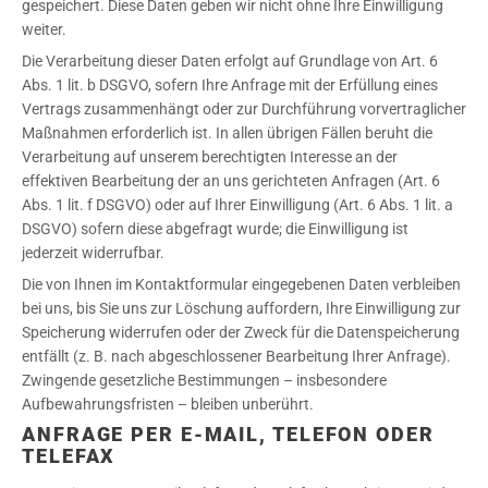
gespeichert. Diese Daten geben wir nicht ohne Ihre Einwilligung
weiter.
Die Verarbeitung dieser Daten erfolgt auf Grundlage von Art. 6
Abs. 1 lit. b DSGVO, sofern Ihre Anfrage mit der Erfüllung eines
Vertrags zusammenhängt oder zur Durchführung vorvertraglicher
Maßnahmen erforderlich ist. In allen übrigen Fällen beruht die
Verarbeitung auf unserem berechtigten Interesse an der
effektiven Bearbeitung der an uns gerichteten Anfragen (Art. 6
Abs. 1 lit. f DSGVO) oder auf Ihrer Einwilligung (Art. 6 Abs. 1 lit. a
DSGVO) sofern diese abgefragt wurde; die Einwilligung ist
jederzeit widerrufbar.
Die von Ihnen im Kontaktformular eingegebenen Daten verbleiben
bei uns, bis Sie uns zur Löschung auffordern, Ihre Einwilligung zur
Speicherung widerrufen oder der Zweck für die Datenspeicherung
entfällt (z. B. nach abgeschlossener Bearbeitung Ihrer Anfrage).
Zwingende gesetzliche Bestimmungen – insbesondere
Aufbewahrungsfristen – bleiben unberührt.
ANFRAGE PER E-MAIL, TELEFON ODER
TELEFAX