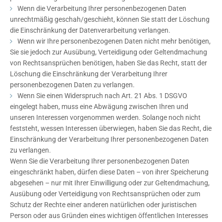
Wenn die Verarbeitung Ihrer personenbezogenen Daten
unrechtmäßig geschah/geschieht, können Sie statt der Löschung
die Einschränkung der Datenverarbeitung verlangen.
Wenn wir Ihre personenbezogenen Daten nicht mehr benötigen,
Sie sie jedoch zur Ausübung, Verteidigung oder Geltendmachung
von Rechtsansprüchen benötigen, haben Sie das Recht, statt der
Löschung die Einschränkung der Verarbeitung Ihrer
personenbezogenen Daten zu verlangen.
Wenn Sie einen Widerspruch nach Art. 21 Abs. 1 DSGVO
eingelegt haben, muss eine Abwägung zwischen Ihren und
unseren Interessen vorgenommen werden. Solange noch nicht
feststeht, wessen Interessen überwiegen, haben Sie das Recht, die
Einschränkung der Verarbeitung Ihrer personenbezogenen Daten
zu verlangen.
Wenn Sie die Verarbeitung Ihrer personenbezogenen Daten
eingeschränkt haben, dürfen diese Daten – von ihrer Speicherung
abgesehen – nur mit Ihrer Einwilligung oder zur Geltendmachung,
Ausübung oder Verteidigung von Rechtsansprüchen oder zum
Schutz der Rechte einer anderen natürlichen oder juristischen
Person oder aus Gründen eines wichtigen öffentlichen Interesses