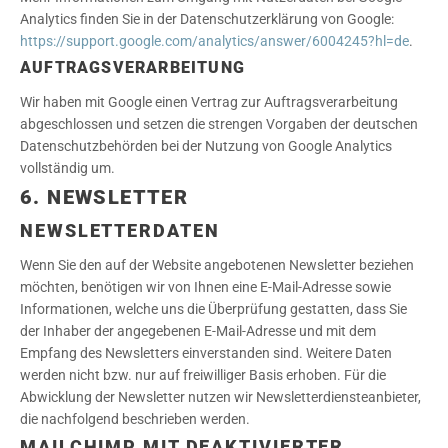
Analytics finden Sie in der Datenschutzerklärung von Google:
https://support.google.com/analytics/answer/6004245?hl=de
.
AUFTRAGSVERARBEITUNG
Wir haben mit Google einen Vertrag zur Auftragsverarbeitung
abgeschlossen und setzen die strengen Vorgaben der deutschen
Datenschutzbehörden bei der Nutzung von Google Analytics
vollständig um.
6. NEWSLETTER
NEWSLETTER­DATEN
Wenn Sie den auf der Website angebotenen Newsletter beziehen
möchten, benötigen wir von Ihnen eine E-Mail-Adresse sowie
Informationen, welche uns die Überprüfung gestatten, dass Sie
der Inhaber der angegebenen E-Mail-Adresse und mit dem
Empfang des Newsletters einverstanden sind. Weitere Daten
werden nicht bzw. nur auf freiwilliger Basis erhoben. Für die
Abwicklung der Newsletter nutzen wir Newsletterdiensteanbieter,
die nachfolgend beschrieben werden.
MAILCHIMP MIT DEAKTIVIERTER