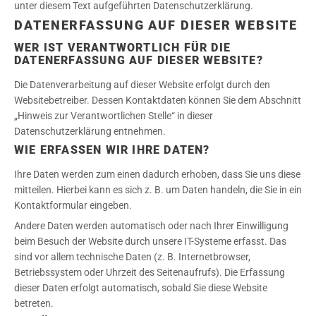
unter diesem Text aufgeführten Datenschutzerklärung.
DATENERFASSUNG AUF DIESER WEBSITE
WER IST VERANTWORTLICH FÜR DIE
DATENERFASSUNG AUF DIESER WEBSITE?
Die Datenverarbeitung auf dieser Website erfolgt durch den
Websitebetreiber. Dessen Kontaktdaten können Sie dem Abschnitt
„Hinweis zur Verantwortlichen Stelle“ in dieser
Datenschutzerklärung entnehmen.
WIE ERFASSEN WIR IHRE DATEN?
Ihre Daten werden zum einen dadurch erhoben, dass Sie uns diese
mitteilen. Hierbei kann es sich z. B. um Daten handeln, die Sie in ein
Kontaktformular eingeben.
Andere Daten werden automatisch oder nach Ihrer Einwilligung
beim Besuch der Website durch unsere IT-Systeme erfasst. Das
sind vor allem technische Daten (z. B. Internetbrowser,
Betriebssystem oder Uhrzeit des Seitenaufrufs). Die Erfassung
dieser Daten erfolgt automatisch, sobald Sie diese Website
betreten.