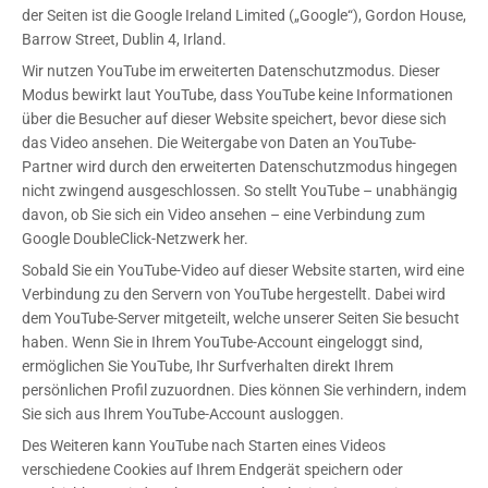
der Seiten ist die Google Ireland Limited („Google“), Gordon House,
Barrow Street, Dublin 4, Irland.
Wir nutzen YouTube im erweiterten Datenschutzmodus. Dieser
Modus bewirkt laut YouTube, dass YouTube keine Informationen
über die Besucher auf dieser Website speichert, bevor diese sich
das Video ansehen. Die Weitergabe von Daten an YouTube-
Partner wird durch den erweiterten Datenschutzmodus hingegen
nicht zwingend ausgeschlossen. So stellt YouTube – unabhängig
davon, ob Sie sich ein Video ansehen – eine Verbindung zum
Google DoubleClick-Netzwerk her.
Sobald Sie ein YouTube-Video auf dieser Website starten, wird eine
Verbindung zu den Servern von YouTube hergestellt. Dabei wird
dem YouTube-Server mitgeteilt, welche unserer Seiten Sie besucht
haben. Wenn Sie in Ihrem YouTube-Account eingeloggt sind,
ermöglichen Sie YouTube, Ihr Surfverhalten direkt Ihrem
persönlichen Profil zuzuordnen. Dies können Sie verhindern, indem
Sie sich aus Ihrem YouTube-Account ausloggen.
Des Weiteren kann YouTube nach Starten eines Videos
verschiedene Cookies auf Ihrem Endgerät speichern oder