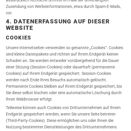
ausdrücklich rechtliche Schritte im Falle der unverlangten
Zusendung von Werbeinformationen, etwa durch Spam-E-Mails,
vor.
4. DATENERFASSUNG AUF DIESER
WEBSITE
COOKIES
Unsere Internetseiten verwenden so genannte „Cookies“. Cookies
sind kleine Datenpakete und richten auf Ihrem Endgerät keinen
Schaden an. Sie werden entweder vorübergehend für die Dauer
einer Sitzung (Session-Cookies) oder dauerhaft (permanente
Cookies) auf Ihrem Endgerät gespeichert. Session-Cookies
werden nach Ende Ihres Besuchs automatisch gelöscht.
Permanente Cookies bleiben auf Ihrem Endgerät gespeichert, bis
Sie diese selbst löschen oder eine automatische Löschung durch
Ihren Webbrowser erfolgt.
Teilweise können auch Cookies von Drittunternehmen auf Ihrem
Endgerät gespeichert werden, wenn Sie unsere Seite betreten
(Third-Party-Cookies). Diese ermöglichen uns oder Ihnen die
Nutzung bestimmter Dienstleistungen des Drittunternehmens