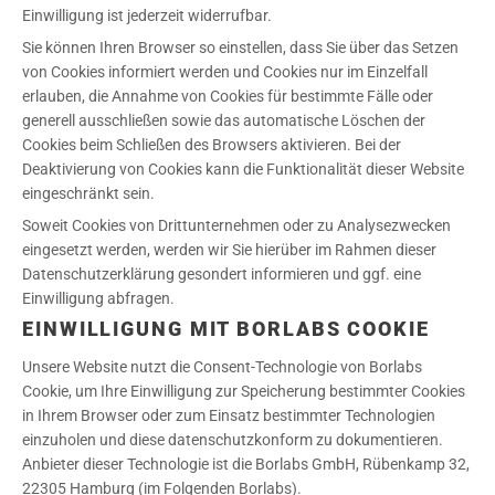
Einwilligung ist jederzeit widerrufbar.
Sie können Ihren Browser so einstellen, dass Sie über das Setzen
von Cookies informiert werden und Cookies nur im Einzelfall
erlauben, die Annahme von Cookies für bestimmte Fälle oder
generell ausschließen sowie das automatische Löschen der
Cookies beim Schließen des Browsers aktivieren. Bei der
Deaktivierung von Cookies kann die Funktionalität dieser Website
eingeschränkt sein.
Soweit Cookies von Drittunternehmen oder zu Analysezwecken
eingesetzt werden, werden wir Sie hierüber im Rahmen dieser
Datenschutzerklärung gesondert informieren und ggf. eine
Einwilligung abfragen.
EINWILLIGUNG MIT BORLABS COOKIE
Unsere Website nutzt die Consent-Technologie von Borlabs
Cookie, um Ihre Einwilligung zur Speicherung bestimmter Cookies
in Ihrem Browser oder zum Einsatz bestimmter Technologien
einzuholen und diese datenschutzkonform zu dokumentieren.
Anbieter dieser Technologie ist die Borlabs GmbH, Rübenkamp 32,
22305 Hamburg (im Folgenden Borlabs).