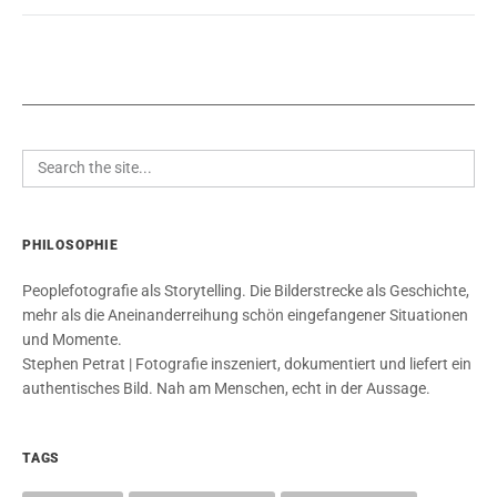
PHILOSOPHIE
Peoplefotografie als Storytelling. Die Bilderstrecke als Geschichte,
mehr als die Aneinanderreihung schön eingefangener Situationen
und Momente.
Stephen Petrat | Fotografie inszeniert, dokumentiert und liefert ein
authentisches Bild. Nah am Menschen, echt in der Aussage.
TAGS