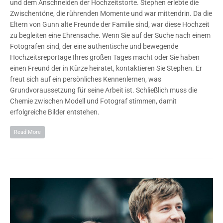
und dem Anschneiden der Hochzeitstorte. Stephen erlebte die
Zwischentöne, die rührenden Momente und war mittendrin. Da die
Eltern von Gunn alte Freunde der Familie sind, war diese Hochzeit
zu begleiten eine Ehrensache. Wenn Sie auf der Suche nach einem
Fotografen sind, der eine authentische und bewegende
Hochzeitsreportage Ihres großen Tages macht oder Sie haben
einen Freund der in Kürze heiratet, kontaktieren Sie Stephen. Er
freut sich auf ein persönliches Kennenlernen, was
Grundvoraussetzung für seine Arbeit ist. Schließlich muss die
Chemie zwischen Modell und Fotograf stimmen, damit
erfolgreiche Bilder entstehen.
Read More