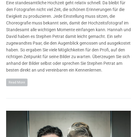
Eine standesamtliche Hochzeit geht relativ schnell. Da bleibt für
den Fotografen nicht viel Zeit, die schönen Erinnerungen für die
Ewigkeit zu produzieren. Jede Einstellung muss sitzen, die
Choreografie muss bekannt sein, damit der Hochzeitsfotograf im
Standesamt alle wichtigen Momente einfangen kann. Hannah und
David haben es Stephen Petrat damit leicht gemacht. Ein sehr
zugewandtes Paar, die den Augenblick genossen und ausgekostet
haben. So ergaben Sie viele Möglichkeiten für den Profi, auf den
richtigen Zeitpunkt für seine Bilder zu warten. Überzeugen Sie sich
anhand der Bilder selbst oder sprechen Sie Stephen Petrat am
besten direkt an und vereinbaren ein Kennenlernen.
Read More