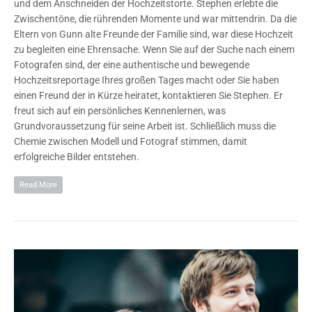
und dem Anschneiden der Hochzeitstorte. Stephen erlebte die
Zwischentöne, die rührenden Momente und war mittendrin. Da die
Eltern von Gunn alte Freunde der Familie sind, war diese Hochzeit
zu begleiten eine Ehrensache. Wenn Sie auf der Suche nach einem
Fotografen sind, der eine authentische und bewegende
Hochzeitsreportage Ihres großen Tages macht oder Sie haben
einen Freund der in Kürze heiratet, kontaktieren Sie Stephen. Er
freut sich auf ein persönliches Kennenlernen, was
Grundvoraussetzung für seine Arbeit ist. Schließlich muss die
Chemie zwischen Modell und Fotograf stimmen, damit
erfolgreiche Bilder entstehen.
Read More