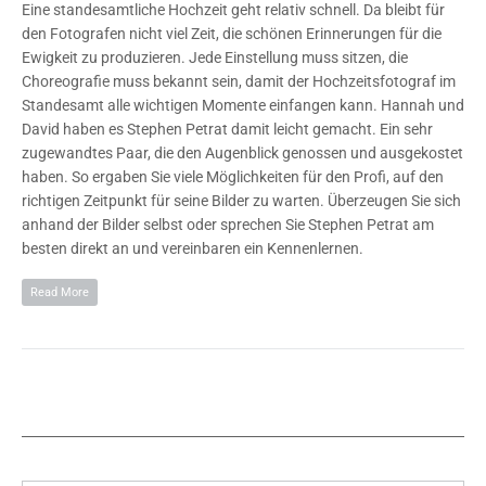
Eine standesamtliche Hochzeit geht relativ schnell. Da bleibt für
den Fotografen nicht viel Zeit, die schönen Erinnerungen für die
Ewigkeit zu produzieren. Jede Einstellung muss sitzen, die
Choreografie muss bekannt sein, damit der Hochzeitsfotograf im
Standesamt alle wichtigen Momente einfangen kann. Hannah und
David haben es Stephen Petrat damit leicht gemacht. Ein sehr
zugewandtes Paar, die den Augenblick genossen und ausgekostet
haben. So ergaben Sie viele Möglichkeiten für den Profi, auf den
richtigen Zeitpunkt für seine Bilder zu warten. Überzeugen Sie sich
anhand der Bilder selbst oder sprechen Sie Stephen Petrat am
besten direkt an und vereinbaren ein Kennenlernen.
Read More