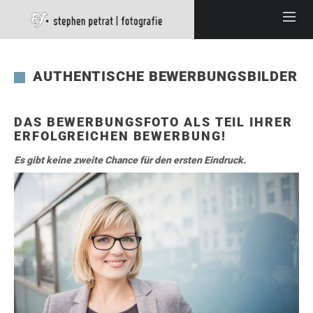
AUTHENTISCHE BEWERBUNGSBILDER
DAS BEWERBUNGSFOTO ALS TEIL IHRER
ERFOLGREICHEN BEWERBUNG!
Es gibt keine zweite Chance für den ersten Eindruck.