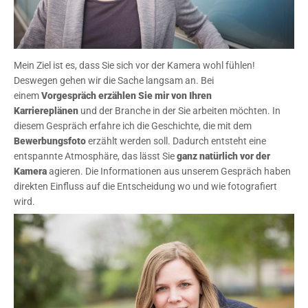
Mein Ziel ist es, dass Sie sich vor der Kamera wohl fühlen!
Deswegen gehen wir die Sache langsam an. Bei
einem
Vorgespräch erzählen Sie mir von Ihren
Karriereplänen
und der Branche in der Sie arbeiten möchten. In
diesem Gespräch erfahre ich die Geschichte, die mit dem
Bewerbungsfoto
erzählt werden soll. Dadurch entsteht eine
entspannte Atmosphäre, das lässt Sie
ganz natürlich vor der
Kamera
agieren. Die Informationen aus unserem Gespräch haben
direkten Einfluss auf die Entscheidung wo und wie fotografiert
wird.