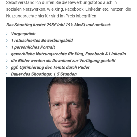
Selbstverständlich dürfen Sie die Bewerbungsfotos auch in
sozialen Netzwerken, wie Xing, Facebook, LinkedIn etc. nutzen, die
Nutzungsrechte hierfür sind im Preis inbegriffen.
Das Shooting kostet 295€ inkl 19% MwSt und umfasst:
Vorgespräch
1 retuschiertes Bewerbungsbild
1 persönliches Portrait
gewerbliche Nutzungsrechte für Xing, Facebook & LinkedIn
die Bilder werden als Download zur Verfügung gestellt
ggf. Optimierung des Teints durch Puder
Dauer des Shootings: 1,5 Stunden