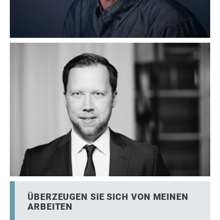
ÜBERZEUGEN SIE SICH VON MEINEN
ARBEITEN