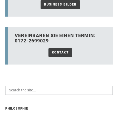
BUSINESS BILDER
VEREINBAREN SIE EINEN TERMIN:
0172-2699029
KONTAKT
PHILOSOPHIE