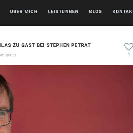
ÜBER MICH
LEISTUNGEN
BLOG
KONTAK
LAS ZU GAST BEI STEPHEN PETRAT
1
comments