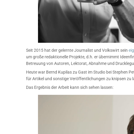
Seit 2015 hat der gelernte Journalist und Volkswirt sein
ei
um große redaktionelle Projekte, d.h. er übernimmt Ideenf
Betreuung von Autoren, Lektorat, Abnahme und Drucklegu
Heute war Bernd Kupilas zu Gast im Studio bei Stephen Petr
für Artikel und sonstige Veröffentlichungen zu knipsen zu 
Das Ergebnis der Arbeit kann sich sehen lassen: