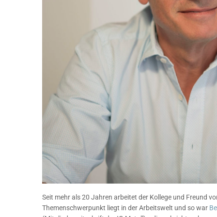
Seit mehr als 20 Jahren arbeitet der Kollege und Freund von
Themenschwerpunkt liegt in der Arbeitswelt und so war
Be