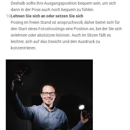
Deshalb sollte ihre Ausgangsposition bequem sein, um sich
dann in der Pose auch noch bequem zu fühlen.
Lehnen Sie sich an oder setzen Sie sich
Posing im freien Stand ist anspruchsvoll, daher bietet sich für
den Start eines Fotoshootings eine Position an, bei der Sie sich
anlehnen oder abstützen können. Auch im Sitzen fällt es
leichter, sich auf das Gesicht und den Ausdruck zu
konzentrieren.