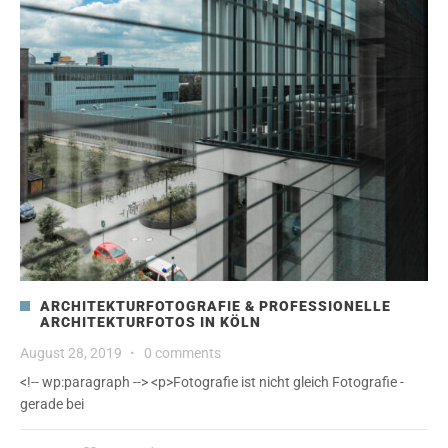
ARCHITEKTURFOTOGRAFIE & PROFESSIONELLE
ARCHITEKTURFOTOS IN KÖLN
August 28, 2019
·
0 comments
<!-- wp:paragraph --> <p>Fotografie ist nicht gleich Fotografie -
gerade bei