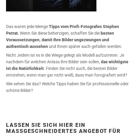
Das waren jede Menge
Tipps vom Profi-Fotografen Stephen
Petrat.
Wenn Sie diese beherzigen, schaffen Sie die
besten
Voraussetzungen, damit Ihre Bilder ungezwungen und
authentisch aussehen
und Ihnen später auch gefallen werden.
Nicht Jedem ist es in die Wiege gelegt als Modell aufzutreten. Je
nachdem für welchen Anlass ihre Bilder sein sollen,
das wichtigste
ist die Natürlichkeit
. Finden Sie nicht auch, die besten Bilder
entstehen, wenn man gar nicht weiß, dass man forografiert wird?
Wie sehen Sie das? Welche Tipps haben Sie für professionielle oder
schöne Bilder?
LASSEN SIE SICH HIER EIN
MASSGESCHNEIDERTES ANGEBOT FÜR I