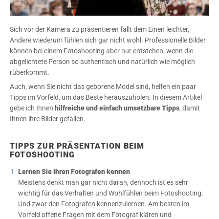
Sich vor der Kamera zu präsentieren fällt dem Einen leichter,
Andere wiederum fühlen sich gar nicht wohl. Professionelle Bilder
können bei einem Fotoshooting aber nur entstehen, wenn die
abgelichtete Person so authentisch und natürlich wie möglich
rüberkommt.
Auch, wenn Sie nicht das geborene Model sind, helfen ein paar
Tipps im Vorfeld, um das Beste herauszuholen. In diesem Artikel
gebe ich Ihnen
hilfreiche und einfach umsetzbare Tipps
, damit
Ihnen ihre Bilder gefallen.
TIPPS ZUR PRÄSENTATION BEIM
FOTOSHOOTING
Lernen Sie ihren Fotografen kennen
Meistens denkt man gar nicht daran, dennoch ist es sehr
wichtig für das Verhalten und Wohlfühlen beim Fotoshooting.
Und zwar den Fotografen kennenzulernen. Am besten im
Vorfeld offene Fragen mit dem Fotograf klären und