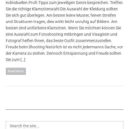
individuellen Profi-Tipps zum jeweiligen Genre besprechen. Treffen
Sie die richtige Klamottenwahl Die Auswahl der Kleidung sollten
Sie sich gut überlegen. Am besten keine Muster, feinen Streifen
und Strukturen tragen, dies wirkt leicht unruhig auf Bildern. Am
besten sind unifarbene Klamotten. Wenn Sie möchten können Sie
eine Auswahl zum Fotoshooting mitbringen und Visagistin und
Fotograf helfen Ihnen, das beste Outfit zusammenzustellen.
Freude beim Shooting Natürlich ist es nicht jedermanns Sache, vor
der Kamera zu stehen. Dennoch Entspannung und Freude sollten
Sie zum […]
Read More