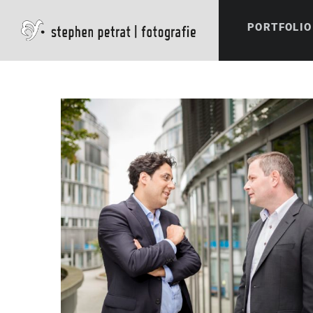
PORTFOLIO