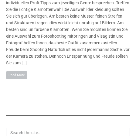
individuellen Profi-Tipps zum jeweiligen Genre besprechen. Treffen
Sie die richtige Klamottenwahl Die Auswahl der Kleidung sollten
Sie sich gut überlegen. Am besten keine Muster, feinen Streifen
und Strukturen tragen, dies wirkt leicht unruhig auf Bildern. Am
besten sind unifarbene Klamotten. Wenn Sie möchten können Sie
eine Auswahl zum Fotoshooting mitbringen und Visagistin und
Fotograf helfen Ihnen, das beste Outfit zusammenzustellen.
Freude beim Shooting Natürlich ist es nicht jedermanns Sache, vor
der Kamera zu stehen. Dennoch Entspannung und Freude sollten
Sie zum […]
Read More