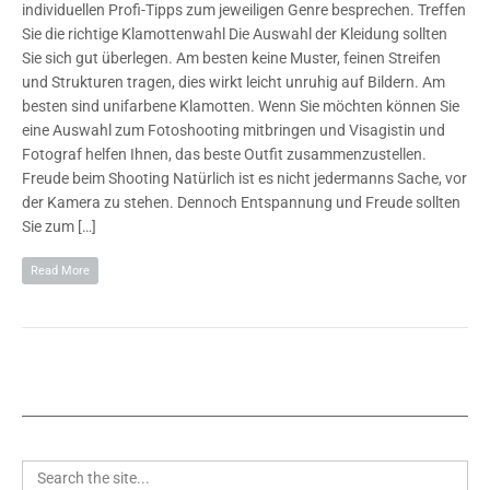
individuellen Profi-Tipps zum jeweiligen Genre besprechen. Treffen
Sie die richtige Klamottenwahl Die Auswahl der Kleidung sollten
Sie sich gut überlegen. Am besten keine Muster, feinen Streifen
und Strukturen tragen, dies wirkt leicht unruhig auf Bildern. Am
besten sind unifarbene Klamotten. Wenn Sie möchten können Sie
eine Auswahl zum Fotoshooting mitbringen und Visagistin und
Fotograf helfen Ihnen, das beste Outfit zusammenzustellen.
Freude beim Shooting Natürlich ist es nicht jedermanns Sache, vor
der Kamera zu stehen. Dennoch Entspannung und Freude sollten
Sie zum […]
Read More