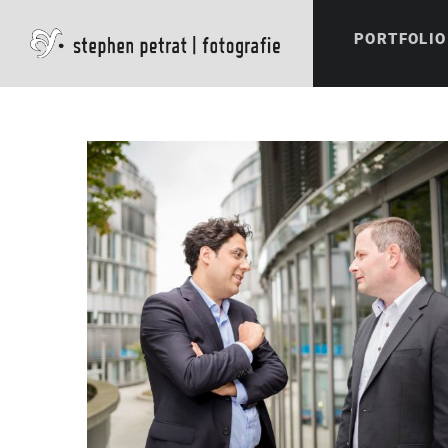
PORTFOLIO