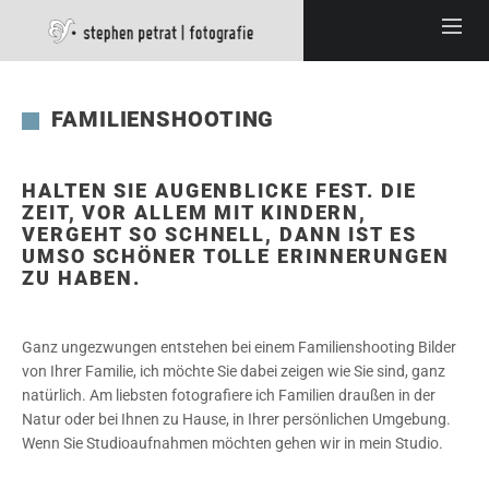
FAMILIENSHOOTING
HALTEN SIE AUGENBLICKE FEST. DIE
ZEIT, VOR ALLEM MIT KINDERN,
VERGEHT SO SCHNELL, DANN IST ES
UMSO SCHÖNER TOLLE ERINNERUNGEN
ZU HABEN.
Ganz ungezwungen entstehen bei einem Familienshooting Bilder
von Ihrer Familie, ich möchte Sie dabei zeigen wie Sie sind, ganz
natürlich. Am liebsten fotografiere ich Familien draußen in der
Natur oder bei Ihnen zu Hause, in Ihrer persönlichen Umgebung.
Wenn Sie Studioaufnahmen möchten gehen wir in mein Studio.