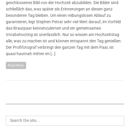
geschlossenes Bild von der Hochzeit abzubilden. Die Bilder sind
schließlich das, was später als Erinnerungen an diesen ganz
besonderen Tag bleiben. Um einen reibungslosen Ablauf zu
garantieren, legt Stephen Petrat sehr viel Wert darauf, im Vorfeld
das Brautpaar kennenzulernen und ein gemeinsames
Vorabshooting ist unerlässlich. Nur so wissen am Hochzeitstag
alle, was zu machen ist und können entspannt den Tag genießen.
Der Profifotograf verbringt den ganzen Tag mit dem Paar, ist
quasi hautnah mitten im […]
Read More