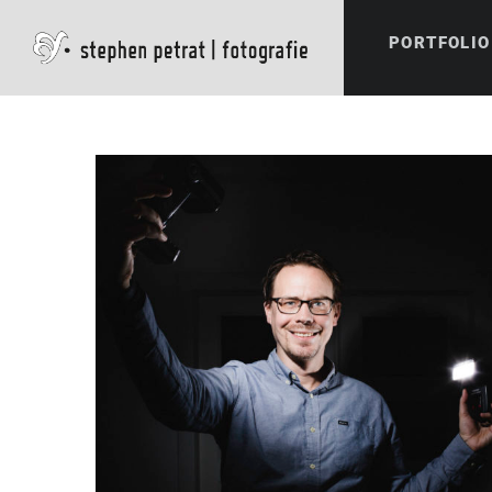
PORTFOLIO