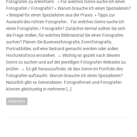
Fotografen zu erleichtern: » Für welches Genre suche ich einen
Fotografen / Fotografin? » Warum brauche ich einen Spezialisten?
» Beispiel für einen Spezialisten aus der Praxis. » Tipps zur
Auswahl des richten Fotografen. Für welches Genre suche ich
einen Fotografen / Fotografin? Zunächst einmal sollten Sie sich
die Frage stellen, für welches Bildmaterial Sie einen Fotografen
suchen? Planen Sie Businessfotografie, Eventfotografie,
Portraitbilder, soll eine Sedcard gemacht werden oder sollen
Hochzeitsfotos entstehen. → Wichtig ist gezielt nach diesem
Genre zu suchen und auf der jeweiligen Fotografen-Webseite zu
prüfen. → Es gilt herauszufinde, ob das Genre im Portfolio des
Fotografen auftaucht. Warum brauche ich einen Spezialisten?
Natürlich gibt es Generalisten. Fotografinnen und Fotografen
können gleichzeitig in mehreren […]
Read More