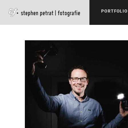
PORTFOLIO