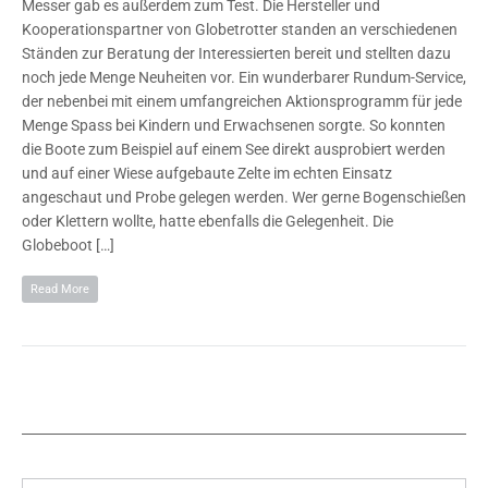
Messer gab es außerdem zum Test. Die Hersteller und
Kooperationspartner von Globetrotter standen an verschiedenen
Ständen zur Beratung der Interessierten bereit und stellten dazu
noch jede Menge Neuheiten vor. Ein wunderbarer Rundum-Service,
der nebenbei mit einem umfangreichen Aktionsprogramm für jede
Menge Spass bei Kindern und Erwachsenen sorgte. So konnten
die Boote zum Beispiel auf einem See direkt ausprobiert werden
und auf einer Wiese aufgebaute Zelte im echten Einsatz
angeschaut und Probe gelegen werden. Wer gerne Bogenschießen
oder Klettern wollte, hatte ebenfalls die Gelegenheit. Die
Globeboot […]
Read More