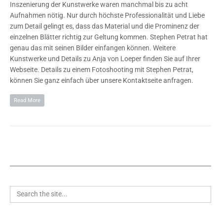
Inszenierung der Kunstwerke waren manchmal bis zu acht
Aufnahmen nötig. Nur durch höchste Professionalität und Liebe
zum Detail gelingt es, dass das Material und die Prominenz der
einzelnen Blätter richtig zur Geltung kommen. Stephen Petrat hat
genau das mit seinen Bilder einfangen können. Weitere
Kunstwerke und Details zu Anja von Loeper finden Sie auf Ihrer
Webseite. Details zu einem Fotoshooting mit Stephen Petrat,
können Sie ganz einfach über unsere Kontaktseite anfragen.
Read More