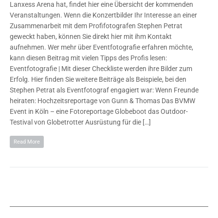
Lanxess Arena hat, findet hier eine Übersicht der kommenden
Veranstaltungen. Wenn die Konzertbilder Ihr Interesse an einer
Zusammenarbeit mit dem Profifotografen Stephen Petrat
geweckt haben, können Sie direkt hier mit ihm Kontakt
aufnehmen. Wer mehr über Eventfotografie erfahren möchte,
kann diesen Beitrag mit vielen Tipps des Profis lesen:
Eventfotografie | Mit dieser Checkliste werden ihre Bilder zum
Erfolg. Hier finden Sie weitere Beiträge als Beispiele, bei den
Stephen Petrat als Eventfotograf engagiert war: Wenn Freunde
heiraten: Hochzeitsreportage von Gunn & Thomas Das BVMW
Event in Köln – eine Fotoreportage Globeboot das Outdoor-
Testival von Globetrotter Ausrüstung für die […]
Read More