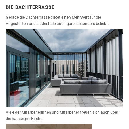
DIE DACHTERRASSE
Gerade die Dachterrasse bietet einen Mehrwert für die
Angestellten und ist deshalb auch ganz besonders beliebt.
Viele der Mitarbeiterinnen und Mitarbeiter freuen sich auch über
die hauseigne Kirche.