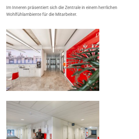
Im Inneren präsentiert sich die Zentrale in einem herrlichen
Wohlfühlambiente für die Mitarbeiter.