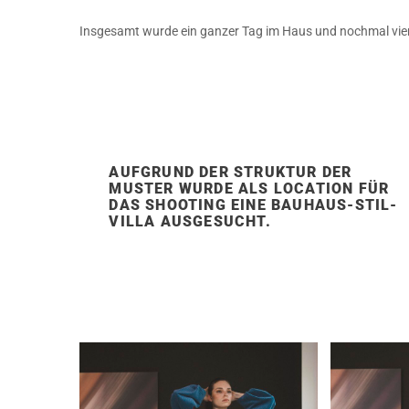
Insgesamt wurde ein ganzer Tag im Haus und nochmal vier
AUFGRUND DER STRUKTUR DER
MUSTER WURDE ALS LOCATION FÜR
DAS SHOOTING EINE BAUHAUS-STIL-
VILLA AUSGESUCHT.