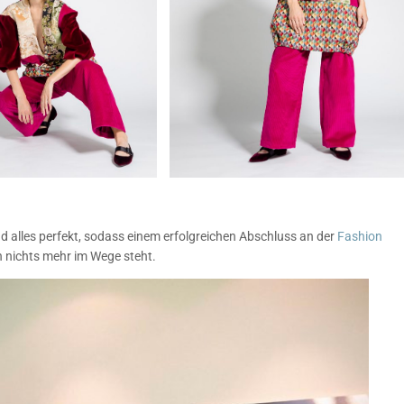
nd alles perfekt, sodass einem erfolgreichen Abschluss an der
Fashion
h nichts mehr im Wege steht.