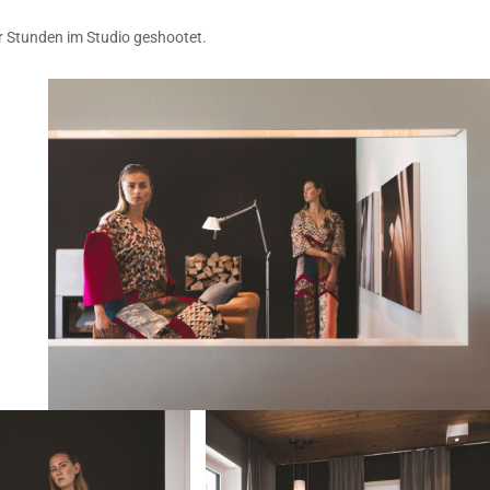
 Stunden im Studio geshootet.