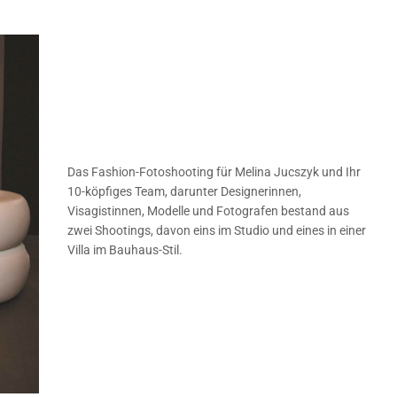
Das Fashion-Fotoshooting für Melina Jucszyk und Ihr
10-köpfiges Team, darunter Designerinnen,
Visagistinnen, Modelle und Fotografen bestand aus
zwei Shootings, davon eins im Studio und eines in einer
Villa im Bauhaus-Stil.