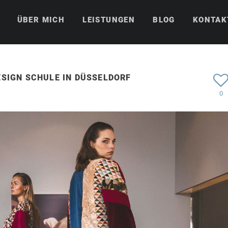
ÜBER MICH
LEISTUNGEN
BLOG
KONTAK
ESIGN SCHULE IN DÜSSELDORF
0