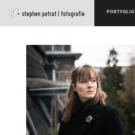
PORTFOLIO