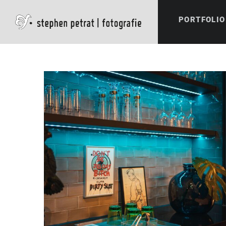
PORTFOLIO