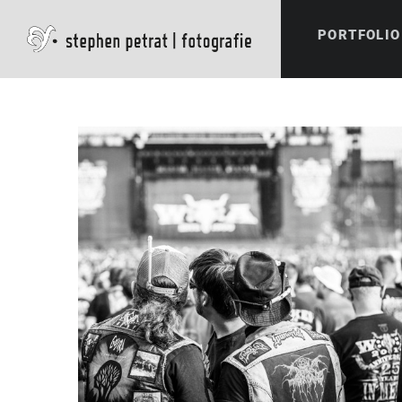
PORTFOLIO