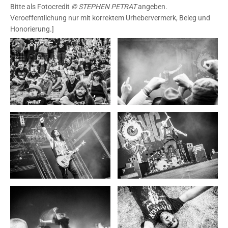
Bitte als Fotocredit
© STEPHEN PETRAT
angeben.
Veroeffentlichung nur mit korrektem Urhebervermerk, Beleg und
Honorierung.]