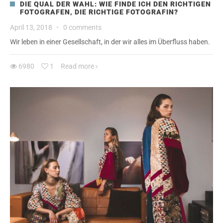
DIE QUAL DER WAHL: WIE FINDE ICH DEN RICHTIGEN
FOTOGRAFEN, DIE RICHTIGE FOTOGRAFIN?
April 13, 2018
·
0 comments
Wir leben in einer Gesellschaft, in der wir alles im Überfluss haben.
6980
1
Read more