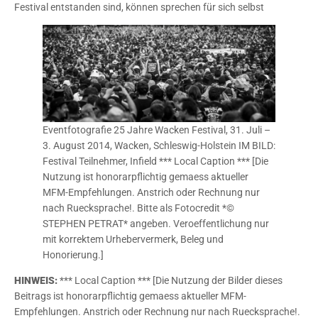
Festival entstanden sind, können sprechen für sich selbst
Eventfotografie 25 Jahre Wacken Festival, 31. Juli –
3. August 2014, Wacken, Schleswig-Holstein IM BILD:
Festival Teilnehmer, Infield *** Local Caption *** [Die
Nutzung ist honorarpflichtig gemaess aktueller
MFM-Empfehlungen. Anstrich oder Rechnung nur
nach Ruecksprache!. Bitte als Fotocredit *©
STEPHEN PETRAT* angeben. Veroeffentlichung nur
mit korrektem Urhebervermerk, Beleg und
Honorierung.]
HINWEIS:
*** Local Caption *** [Die Nutzung der Bilder dieses
Beitrags ist honorarpflichtig gemaess aktueller MFM-
Empfehlungen. Anstrich oder Rechnung nur nach Ruecksprache!.