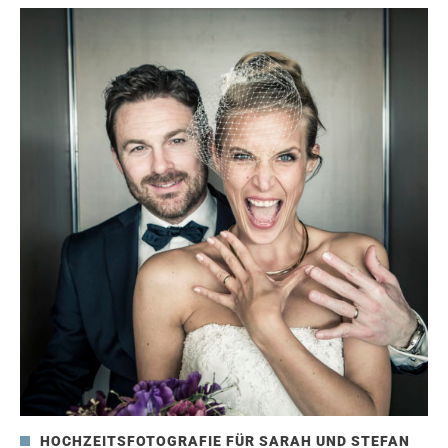
HOCHZEITSFOTOGRAFIE FÜR SARAH UND STEFAN