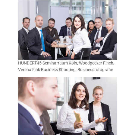
HUNDERT45 Seminarraum Köln, Woodpecker Finch,
Verena Fink Business Shooting, Businessfotografie