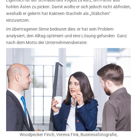
hohlen Ästen zu picken. Damit wollte er sich jedoch nicht abfinden,
weshalb er gelernt hat Kakteen-Stacheln als „Stäbchen“
einzusetzen.
Im übertragenen Sinne bedeutet dies: er hat sein Problem
analysiert, den Alltag optimiert und eine Lösung gefunden. Ganz
nach dem Motto der Unternehmensberater.
Woodpecker Finch, Verena Fink, Businessfotografie,