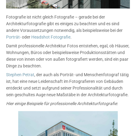
Fotografie ist nicht gleich Fotografie – gerade bei der
Architekturfotografie gibt es einiges zu beachten und es sind
andere Voraussetzungen notwendig, als beispielsweise bei der
Porträt-
oder
Headshot Fotografie
.
Damit professionelle Architektur Fotos entstehen, egal, ob Häuser,
Wohnungen, Büros oder beispielsweise Produktionsstätten und
diese von innen oder von außen fotografiert werden, sind ein paar
Dinge zu beachten.
Stephen Petrat
, der auch als Porträt- und Menschenfotograf tätig
ist, hat eine neue Leidenschaft im Fotografieren von Gebäuden
entdeckt und setzt aufgrund seiner Professionalität und durch
sein geschultes Auge neue Maßstäbe in der Architekturfotografie.
Hier einige Beispiele für professionelle Architekturfotografie
: