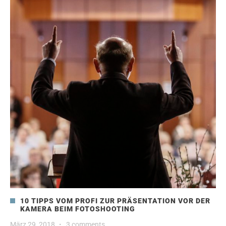
10 TIPPS VOM PROFI ZUR PRÄSENTATION VOR DER
KAMERA BEIM FOTOSHOOTING
März 29, 2018
·
3 comments