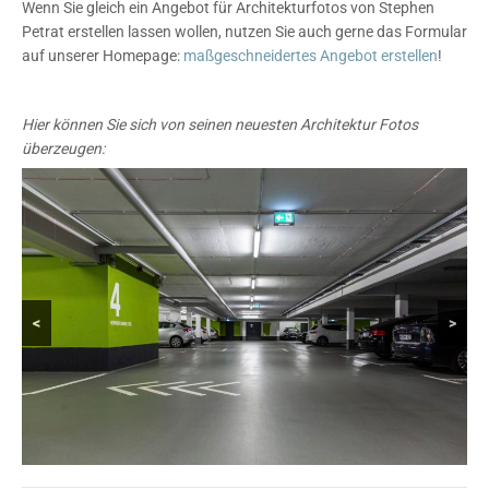
Wenn Sie gleich ein Angebot für Architekturfotos von Stephen
Petrat erstellen lassen wollen, nutzen Sie auch gerne das Formular
auf unserer Homepage:
maßgeschneidertes Angebot erstellen
!
Hier können Sie sich von seinen neuesten Architektur Fotos
überzeugen:
<
>