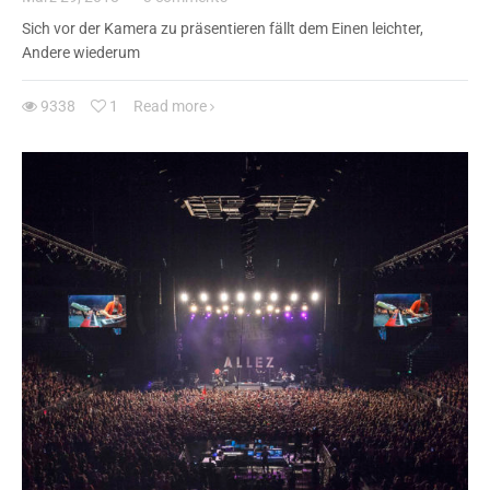
Sich vor der Kamera zu präsentieren fällt dem Einen leichter,
Andere wiederum
9338
1
Read more