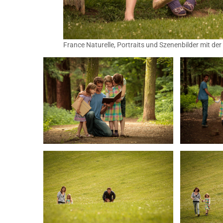
France Naturelle, Portraits und Szenenbilder mit d