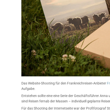
Das Website-Shooting für den Frankreichreisen-Anbieter
Fr
Aufgabe.
Entstehen sollte eine eine Serie der Geschäftsführer Anna
sind Reisen fernab der Massen – individuell geplante Rei
Für das Shooting der Internetseite war der Profifotograf