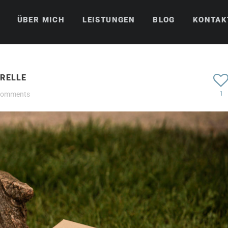
ÜBER MICH
LEISTUNGEN
BLOG
KONTAK
RELLE
1
comments