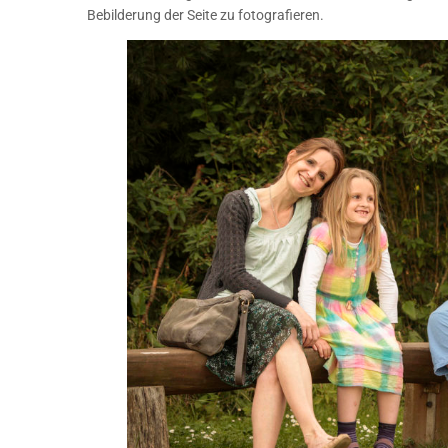
Bebilderung der Seite zu fotografieren.