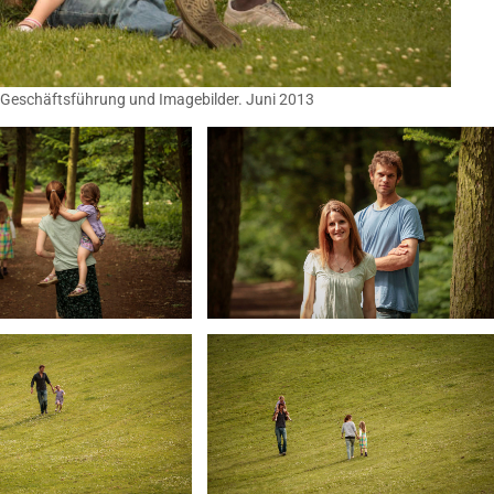
er Geschäftsführung und Imagebilder. Juni 2013