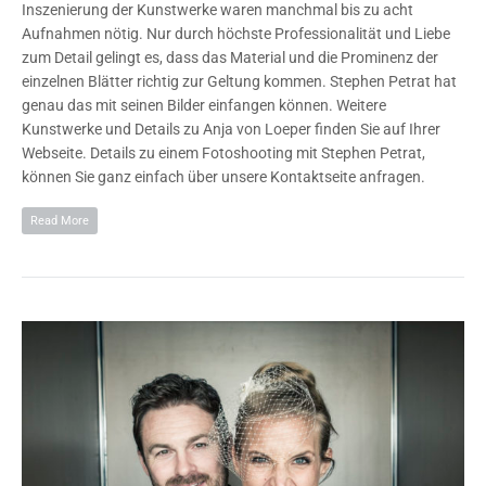
Inszenierung der Kunstwerke waren manchmal bis zu acht
Aufnahmen nötig. Nur durch höchste Professionalität und Liebe
zum Detail gelingt es, dass das Material und die Prominenz der
einzelnen Blätter richtig zur Geltung kommen. Stephen Petrat hat
genau das mit seinen Bilder einfangen können. Weitere
Kunstwerke und Details zu Anja von Loeper finden Sie auf Ihrer
Webseite. Details zu einem Fotoshooting mit Stephen Petrat,
können Sie ganz einfach über unsere Kontaktseite anfragen.
Read More