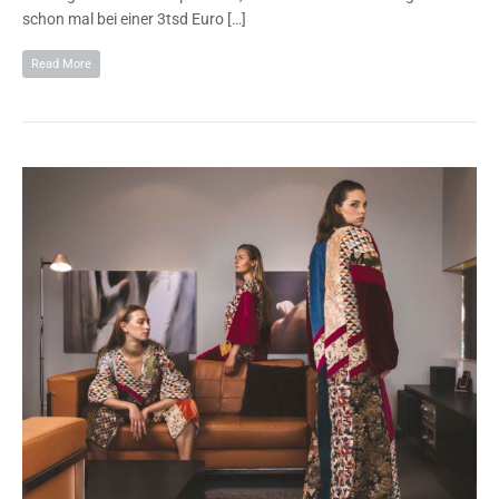
schon mal bei einer 3tsd Euro […]
Read More