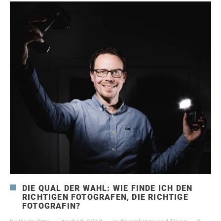
DIE QUAL DER WAHL: WIE FINDE ICH DEN
RICHTIGEN FOTOGRAFEN, DIE RICHTIGE
FOTOGRAFIN?