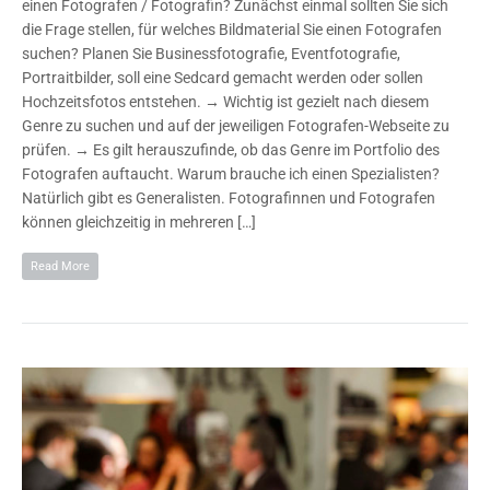
einen Fotografen / Fotografin? Zunächst einmal sollten Sie sich
die Frage stellen, für welches Bildmaterial Sie einen Fotografen
suchen? Planen Sie Businessfotografie, Eventfotografie,
Portraitbilder, soll eine Sedcard gemacht werden oder sollen
Hochzeitsfotos entstehen. → Wichtig ist gezielt nach diesem
Genre zu suchen und auf der jeweiligen Fotografen-Webseite zu
prüfen. → Es gilt herauszufinde, ob das Genre im Portfolio des
Fotografen auftaucht. Warum brauche ich einen Spezialisten?
Natürlich gibt es Generalisten. Fotografinnen und Fotografen
können gleichzeitig in mehreren […]
Read More